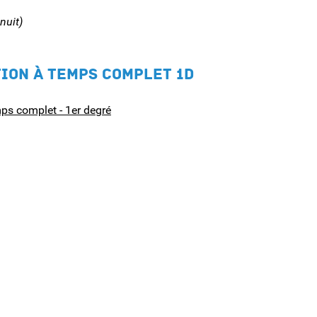
nuit)
TION À TEMPS COMPLET 1D
ps complet - 1er degré