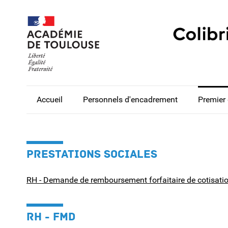
Accueil
Personnels d'encadrement
Premier
PRESTATIONS SOCIALES
RH - Demande de remboursement forfaitaire de cotisati
RH - FMD