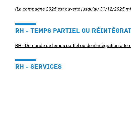
(La campagne 2025 est ouverte jusqu'au 31/12/2025 mi
RH - TEMPS PARTIEL OU RÉINTÉGRA
RH - Demande de temps partiel ou de réintégration à tem
RH - SERVICES