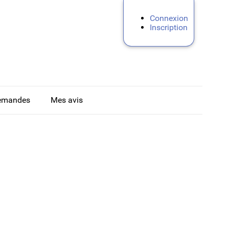
Connexion
Inscription
emandes
Mes avis